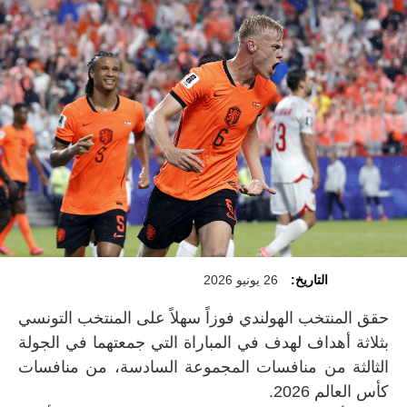
التاريخ:
26 يونيو 2026
حقق المنتخب الهولندي فوزاً سهلاً على المنتخب التونسي
بثلاثة أهداف لهدف في المباراة التي جمعتهما في الجولة
الثالثة من منافسات المجموعة السادسة، من منافسات
كأس العالم 2026.