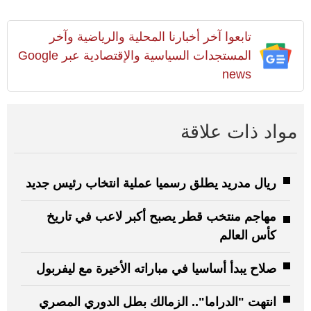
تابعوا آخر أخبارنا المحلية والرياضية وآخر
المستجدات السياسية والإقتصادية عبر Google
news
مواد ذات علاقة
ريال مدريد يطلق رسميا عملية انتخاب رئيس جديد
مهاجم منتخب قطر يصبح أكبر لاعب في تاريخ
كأس العالم
صلاح يبدأ أساسيا في مباراته الأخيرة مع ليفربول
انتهت "الدراما".. الزمالك بطل الدوري المصري