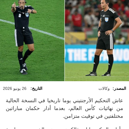
المصدر:
وكالات
التاريخ:
26 يونيو 2026
عاش التحكيم الأرجنتيني يوما تاريخيا في النسخة الحالية
من نهائيات كأس العالم، بعدما أدار حكمان مباراتين
مختلفتين في توقيت متزامن.