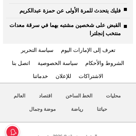
فليك يتحدث للمرة الأولى عن حمزة عبدالكريم
القبض على شخصين مشتبه بهما في سرقة معدات
منتخب إنجلترا
تعرف إلى الإمارات اليوم
سياسة التحرير
الشروط والأحكام
سياسة الخصوصية
اتصل بنا
الاشتراكات
للإعلان
خدماتنا
محليات
الخط الساخن
اقتصاد
العالم
حياتنا
رياضة
موضة وجمال