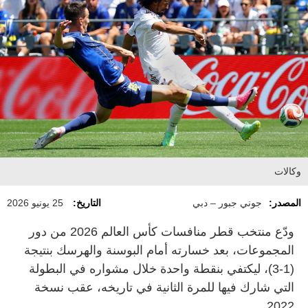
وكالات
المصدر:
جوني جبور – دبي
التاريخ:
25 يونيو 2026
ودّع منتخب قطر منافسات كأس العالم 2026 من دور
المجموعات، بعد خسارته أمام البوسنة والهرسك بنتيجة
(1-3)، ليكتفي بنقطة واحدة خلال مشواره في البطولة
التي شارك فيها للمرة الثانية في تاريخه، عقب نسخة
2022.