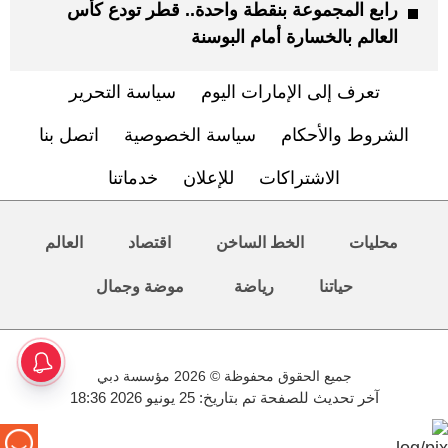
رابع المجموعة بنقطة واحدة.. قطر تودع كأس
العالم بالخسارة أمام البوسنة
تعرف إلى الإمارات اليوم
سياسة التحرير
الشروط والأحكام
سياسة الخصوصية
اتصل بنا
الاشتراكات
للإعلان
خدماتنا
محليات
الخط الساخن
اقتصاد
العالم
حياتنا
رياضة
موضة وجمال
جميع الحقوق محفوظة © 2026 مؤسسة دبي
آخر تحديث للصفحة تم بتاريخ: 25 يونيو 2026 18:36