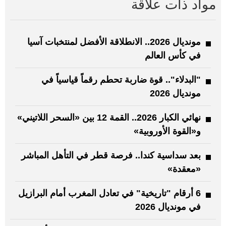
مواد ذات علاقة
مونديال 2026.. الانطلاقة الأفضل لمنتخبات آسيا
في كأس العالم
"البدلاء".. قوة ضاربة تحطم رقماً قياسياً في
مونديال 2026
نهائي الكبار 2026.. القمة 12 بين «السحر اللاتيني»
و«القوة الأوروبية»
بعد سداسية كندا.. فرصة قطر في التأهل المباشر
«معقدة»
6 أرقام "تاريخية" في تعادل المغرب أمام البرازيل
في مونديال 2026