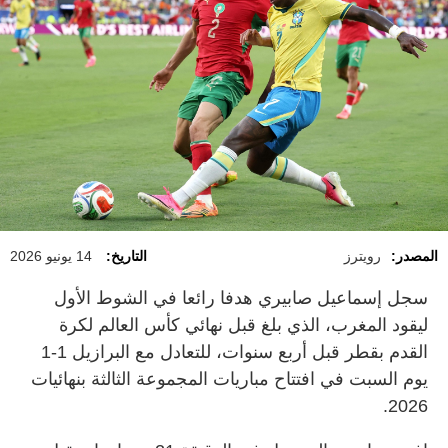
المصدر:
رويترز
التاريخ:
14 يونيو 2026
سجل ​إسماعيل صابيري هدفا رائعا في الشوط الأول
‌ليقود ​المغرب، الذي بلغ قبل نهائي كأس العالم لكرة
القدم بقطر قبل أربع سنوات، للتعادل مع البرازيل 1-1
يوم السبت في افتتاح مباريات المجموعة الثالثة بنهائيات
2026.