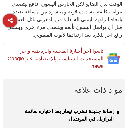
الوقت بدل الضائع لكن الحارس أليسون اندفع ليتصدى
ببراعة ‌فائقة لتسديدة قوية ومباشرة من مسافة بعيدة
باتجاه الزاوية ​اليمنى السفلية من المغربي نائل العيناوي
قبل أن يواصل أليسون تألقه ويتصدى مرة أخرى وبشكل
رائع آخر للكرة بعد ارتدادها لأيوب الميموني.
تابعوا آخر أخبارنا المحلية والرياضية وآخر
المستجدات السياسية والإقتصادية عبر Google
news
مواد ذات علاقة
إصابة جديدة تضرب نيمار بعد اختياره لقائمة
البرازيل في المونديال