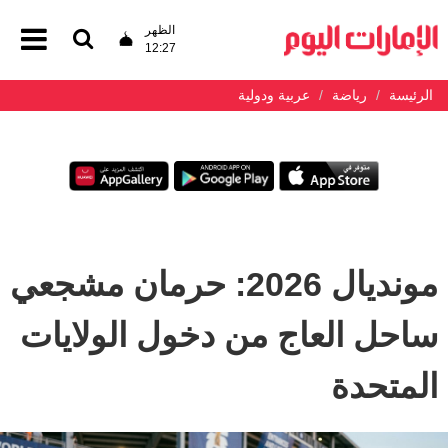
الظهر
12:27
الرئيسة
رياضة
عربية ودولية
مونديال 2026: حرمان مشجعي
ساحل العاج من دخول الولايات
المتحدة