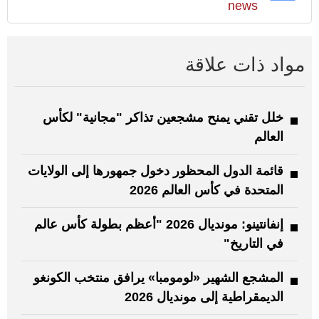
news
مواد ذات علاقة
خلل تقني يمنح مشجعين تذاكر "مجانية" لكأس
العالم
قائمة الدول المحظور دخول جمهورها إلى الولايات
المتحدة في كأس العالم 2026
إنفانتينو: مونديال 2026 "أعظم بطولة كأس عالم
في التاريخ"
المشجع الشهير «لومومبا» يرافق منتخب الكونغو
الديمقراطية إلى مونديال 2026