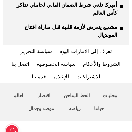
أميركا تلغي شرط الضمان المالي لحاملي تذاكر
كأس العالم
مشجع يتعرض لأزمة قلبية قبل مباراة افتتاح
المونديال
تعرف إلى الإمارات اليوم
سياسة التحرير
الشروط والأحكام
سياسة الخصوصية
اتصل بنا
الاشتراكات
للإعلان
خدماتنا
محليات
الخط الساخن
اقتصاد
العالم
حياتنا
رياضة
موضة وجمال