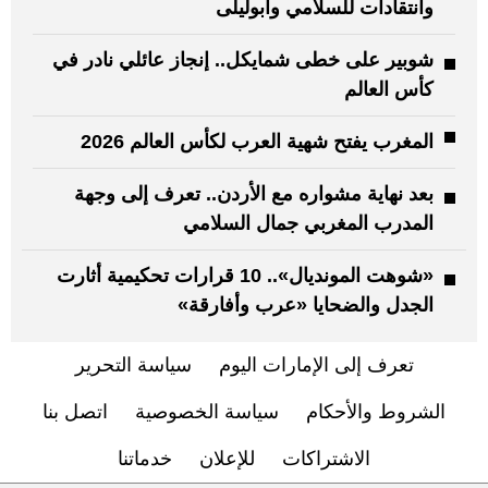
وانتقادات للسلامي وأبوليلى
شوبير على خطى شمايكل.. إنجاز عائلي نادر في
كأس العالم
المغرب يفتح شهية العرب لكأس العالم 2026
بعد نهاية مشواره مع الأردن.. تعرف إلى وجهة
المدرب المغربي جمال السلامي
«شوهت المونديال».. 10 قرارات تحكيمية أثارت
الجدل والضحايا «عرب وأفارقة»
تعرف إلى الإمارات اليوم
سياسة التحرير
الشروط والأحكام
سياسة الخصوصية
اتصل بنا
الاشتراكات
للإعلان
خدماتنا