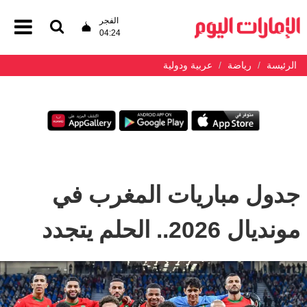
الفجر
04:24
الرئيسة
رياضة
عربية ودولية
جدول مباريات المغرب في
مونديال 2026.. الحلم يتجدد