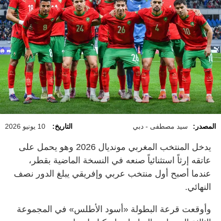
المصدر:
سيد مصطفى - دبي
التاريخ:
10 يونيو 2026
يدخل المنتخب المغربي مونديال 2026 وهو يحمل على
عاتقه إرثاً استثنائياً صنعه في النسخة الماضية بقطر،
عندما أصبح أول منتخب عربي وإفريقي يبلغ الدور نصف
النهائي.
وأوقعت قرعة البطولة «أسود الأطلس» في المجموعة