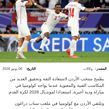
المصدر:
وكالات
التاريخ:
06 يونيو 2026
يطمح منتخب الأردن لاستعادة الثقة وتحقيق العديد من
المكاسب الفنية والمعنوية عندما يواجه كولومبيا في
مباراة ودية أخيرة، استعدادا لمونديال 2026 لكرة القدم.
وتلتقي الأردن مع كولومبيا في ملعب سناب دراغون