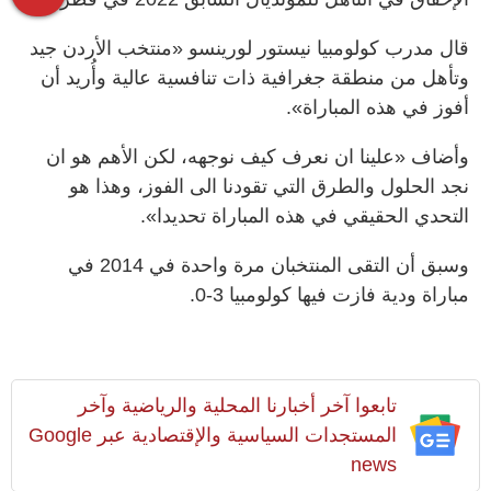
قال مدرب كولومبيا نيستور لورينسو «منتخب الأردن جيد
وتأهل من منطقة جغرافية ذات تنافسية عالية وأُريد أن
أفوز في هذه المباراة».
وأضاف «علينا ان نعرف كيف نوجهه، لكن الأهم هو ان
نجد الحلول والطرق التي تقودنا الى الفوز، وهذا هو
التحدي الحقيقي في هذه المباراة تحديدا».
وسبق أن التقى المنتخبان مرة واحدة في 2014 في
مباراة ودية فازت فيها كولومبيا 3-0.
تابعوا آخر أخبارنا المحلية والرياضية وآخر
المستجدات السياسية والإقتصادية عبر Google
news