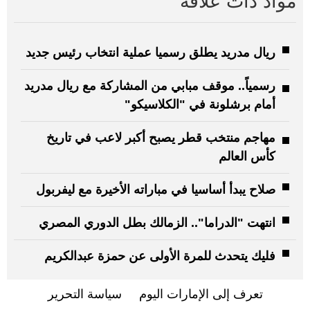
مواد ذات علاقة
ريال مدريد يطلق رسميا عملية انتخاب رئيس جديد
رسمياً.. موقف مبابي من المشاركة مع ريال مدريد
أمام برشلونة في "الكلاسيكو"
مهاجم منتخب قطر يصبح أكبر لاعب في تاريخ
كأس العالم
صلاح يبدأ أساسيا في مباراته الأخيرة مع ليفربول
انتهت "الدراما".. الزمالك بطل الدوري المصري
فليك يتحدث للمرة الأولى عن حمزة عبدالكريم
تعرف إلى الإمارات اليوم
سياسة التحرير