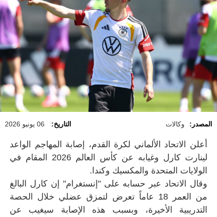
المصدر:
وكالات
التاريخ:
06 يونيو 2026
أعلن الاتحاد الألماني لكرة القدم، إصابة المهاجم الواعد
لينارت كارل وغيابه عن كأس العالم 2026 المقام في
الولايات المتحدة والمكسيك وكندا.
وقال الاتحاد عبر حسابه على "إنستغرام" إن كارل البالغ
من العمر 18 عاماً تعرض لتمزق عضلي خلال الحصة
التدريبية الأخيرة، وبسبب هذه الإصابة سيغيب عن