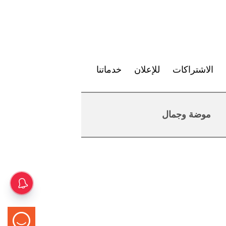
الاشتراكات
للإعلان
خدماتنا
موضة وجمال