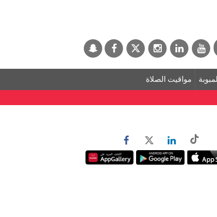
لمبوبة
مواقيت الصلاة