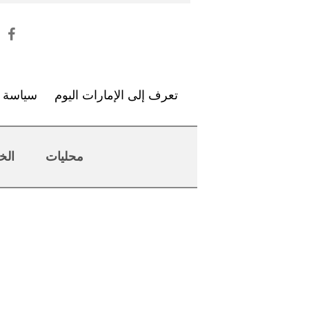
تعرف إلى الإمارات اليوم
سياسة ا
محليات
الخ