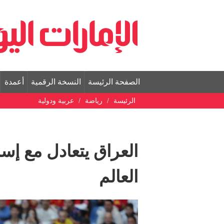
الصفحة الرئيسة
النسخة الرقمية
أعمدة
الرئيسة
رياضة
عربية ودولية
العراق يتعادل مع إسبا
العالم