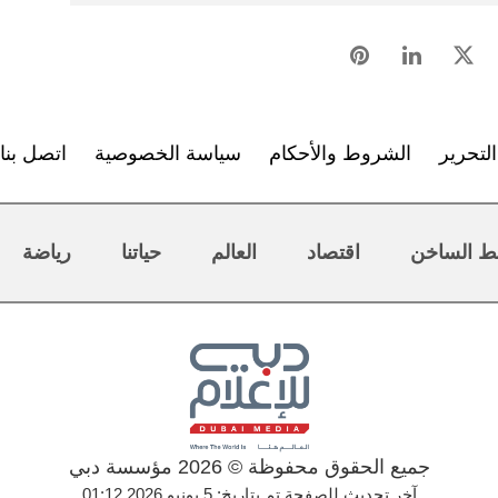
لتحرير
الشروط والأحكام
سياسة الخصوصية
اتصل بنا
ط الساخن
اقتصاد
العالم
حياتنا
رياضة
جميع الحقوق محفوظة © 2026 مؤسسة دبي
آخر تحديث للصفحة تم بتاريخ: 5 يونيو 2026 01:12