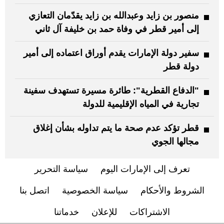
منصور بن زايد وعبدالله بن زايد يقدّمان التعازي
إلى أمير قطر في وفاة حمد بن خليفة آل ثاني
سفير دولة الإمارات يقدم أوراق اعتماده إلى أمير
دولة قطر
"الدفاع القطرية": طائرة مسيرة تستهدف سفينة
تجارية في المياه الإقليمية للدولة
قطر تؤكد عدم صحة ما يتم تداوله بشأن إغلاق
مجالها الجوي
تعرف إلى الإمارات اليوم
سياسة التحرير
الشروط والأحكام
سياسة الخصوصية
اتصل بنا
الاشتراكات
للإعلان
خدماتنا