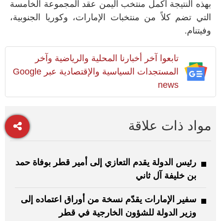
بهذه النتيجة أكمل منتخب اليمن عقد المجموعة الخامسة
التي تضم كلاً من منتخبات الإمارات، وكوريا الجنوبية،
وفيتنام.
تابعوا آخر أخبارنا المحلية والرياضية وآخر
المستجدات السياسية والإقتصادية عبر Google
news
مواد ذات علاقة
رئيس الدولة يقدم التعازي إلى أمير قطر بوفاة حمد
بن خليفة آل ثاني
سفير الإمارات يقدّم نسخة من أوراق اعتماده إلى
وزير الدولة للشؤون الخارجية في قطر