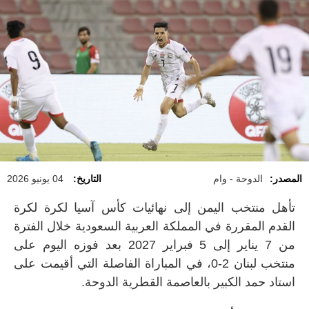
المصدر:
الدوحة - وام
التاريخ:
04 يونيو 2026
تأهل منتخب اليمن إلى نهائيات كأس آسيا لكرة لكرة
القدم المقررة في المملكة العربية السعودية خلال الفترة
من 7 يناير إلى 5 فبراير 2027 بعد فوزه اليوم على
منتخب لبنان 2-0، في المباراة الفاصلة التي أقيمت على
استاد حمد الكبير بالعاصمة القطرية الدوحة.