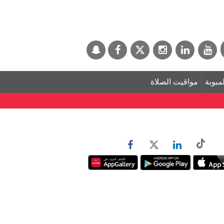
لمبوبة
مواقيت الصلاة