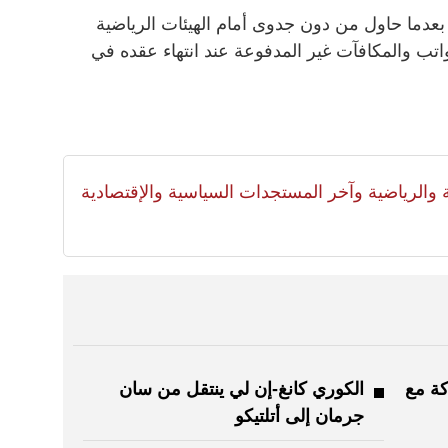
عدما حاول من دون جدوى أمام الهيئات الرياضية
و من الرواتب والمكافآت غير المدفوعة عند انتهاء عقده في
لية والرياضية وآخر المستجدات السياسية والإقتصادية
كة مع
الكوري كانغ-إن لي ينتقل من سان
جرمان إلى أتلتيكو