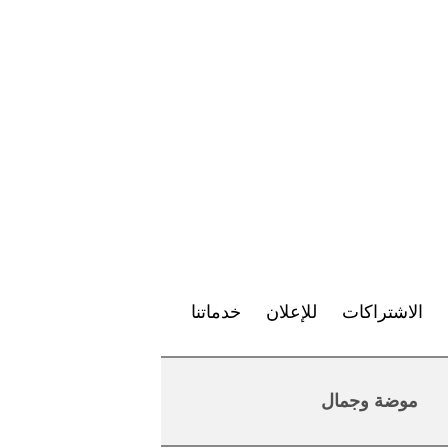
الاشتراكات
للإعلان
خدماتنا
موضة وجمال