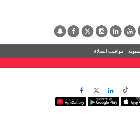
لمبوبة
مواقيت الصلاة