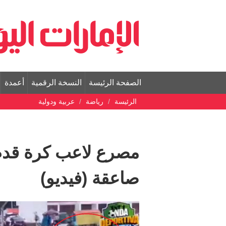
الصفحة الرئيسة
النسخة الرقمية
أعمدة
الرئيسة
رياضة
عربية ودولية
مصرع لاعب كرة قدم
صاعقة (فيديو)