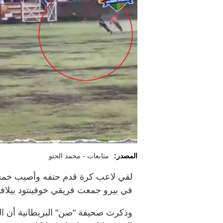
المصدر:
متابعات - محمد الحتو
لقي لاعب كرة قدم حتفه وأصيب خمس
في بيرو جمعت فريقي خوفينتود بيلافيس