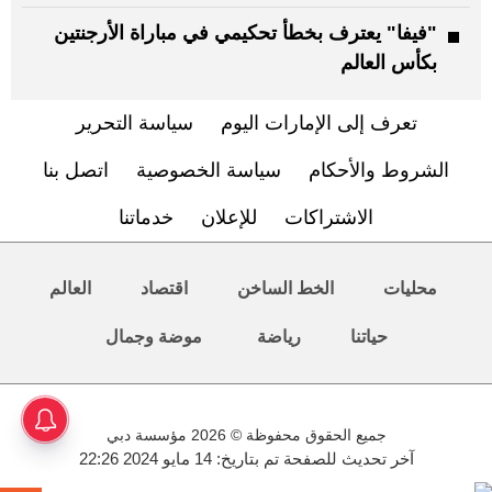
"فيفا" يعترف بخطأ تحكيمي في مباراة الأرجنتين
بكأس العالم
تعرف إلى الإمارات اليوم
سياسة التحرير
الشروط والأحكام
سياسة الخصوصية
اتصل بنا
الاشتراكات
للإعلان
خدماتنا
محليات
الخط الساخن
اقتصاد
العالم
حياتنا
رياضة
موضة وجمال
جميع الحقوق محفوظة © 2026 مؤسسة دبي
آخر تحديث للصفحة تم بتاريخ: 14 مايو 2024 22:26