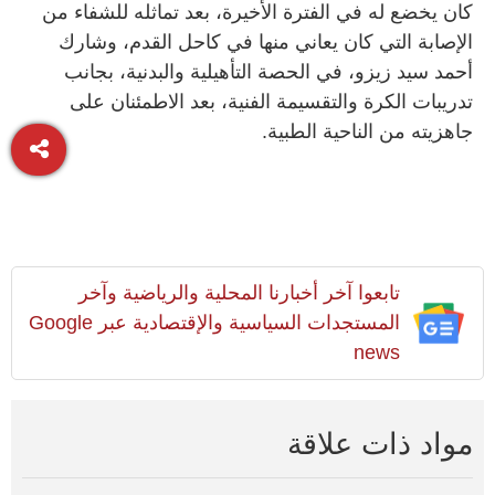
كان يخضع له في الفترة الأخيرة، بعد تماثله للشفاء من
الإصابة التي كان يعاني منها في كاحل القدم، وشارك
أحمد سيد زيزو، في الحصة التأهيلية والبدنية، بجانب
تدريبات الكرة والتقسيمة الفنية، بعد الاطمئنان على
جاهزيته من الناحية الطبية.
تابعوا آخر أخبارنا المحلية والرياضية وآخر
المستجدات السياسية والإقتصادية عبر Google
news
مواد ذات علاقة