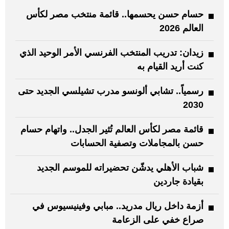
حسام حسن يحسمها.. قائمة منتخب مصر لكأس
العالم 2026
زيدان: تدريب المنتخب الفرنسي الأمر الوحيد الذي
كنت أريد القيام به
رسمياً.. تشابي ألونسو مدرب تشيلسي الجديد حتى
2030
قائمة مصر لكأس العالم تُثير الجدل.. واتهام حسام
حسن بالمجاملات وتصفية الحسابات
شباب الأهلي يدشّن تحضيراته للموسم الجديد
بقيادة جاردين
أزمة داخل ريال مدريد.. مبابي وفينيسيوس في
صراع خفي على الزعامة