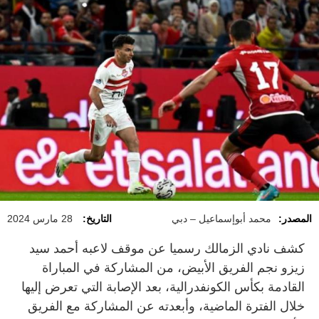
المصدر:
محمد أبوإسماعيل – دبي
التاريخ:
28 مارس 2024
كشف نادي الزمالك رسميا عن موقف لاعبه أحمد سيد
زيزو نجم الفريق الأبيض، من المشاركة في المباراة
القادمة بكأس الكونفدرالية، بعد الإصابة التي تعرض إليها
خلال الفترة الماضية، وأبعدته عن المشاركة مع الفريق