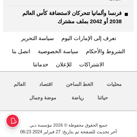
فرنسا وألمانيا تتحركان لاستضافة كأس العالم
2038 أو 2042 بملف مشترك
تعرف إلى الإمارات اليوم
سياسة التحرير
الشروط والأحكام
سياسة الخصوصية
اتصل بنا
الاشتراكات
للإعلان
خدماتنا
محليات
الخط الساخن
اقتصاد
العالم
حياتنا
رياضة
موضة وجمال
جميع الحقوق محفوظة © 2026 مؤسسة دبي
آخر تحديث للصفحة تم بتاريخ: 27 فبراير 2024 06:23