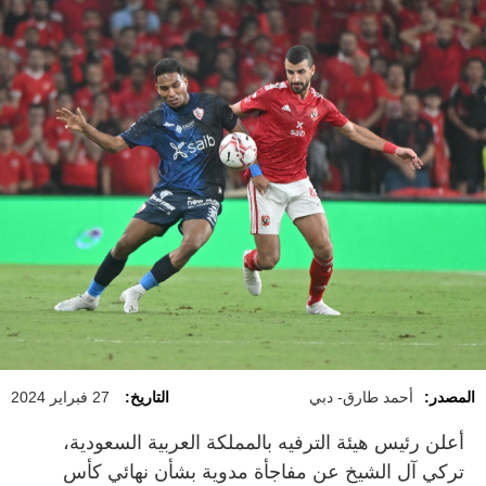
المصدر:
أحمد طارق- دبي
التاريخ:
27 فبراير 2024
أعلن رئيس هيئة الترفيه بالمملكة العربية السعودية،
تركي آل الشيخ عن مفاجأة مدوية بشأن نهائي كأس