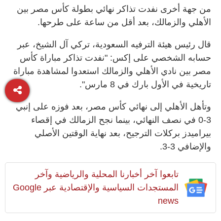
من جهة أخرى نفدت تذاكر نهائي بطولة كأس مصر بين
الأهلي والزمالك، بعد أقل من ساعة على طرحها.
قال رئيس هيئة الترفيه السعودية، تركي آل الشيخ، عبر
حسابه الشخصي على إكس: "نفدت تذاكر مباراة كأس
مصر بين نادي الأهلي والزمالك استعدوا لمشاهدة مباراة
تاريخية في الأول بارك في 8 مارس".
وتأهل الأهلي إلى نهائي كأس مصر، بعد فوزه على إنبي
3-0 في نصف النهائي، بينما نجح الزمالك في إقصاء
بيراميدز بركلات الترجيح، بعد نهاية الوقتين الأصلي
والإضافي 3-3.
تابعوا آخر أخبارنا المحلية والرياضية وآخر
المستجدات السياسية والإقتصادية عبر Google
news