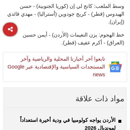
وسط الملعب: كانج لي إن (كوريا الجنوبية) - حسن
الهيدوس (قطر) - كريج جودوين (أستراليا) - مهدي قائدي
(إيران).
خط الهجوم: يزن النعيمات (الأردن) - أيمن حسين
(العراق) - أكرم عفيف (قطر).
تابعوا آخر أخبارنا المحلية والرياضية وآخر
المستجدات السياسية والإقتصادية عبر Google
news
مواد ذات علاقة
الأردن يواجه كولومبيا في ودية أخيرة استعداداً
لمونديال 2026