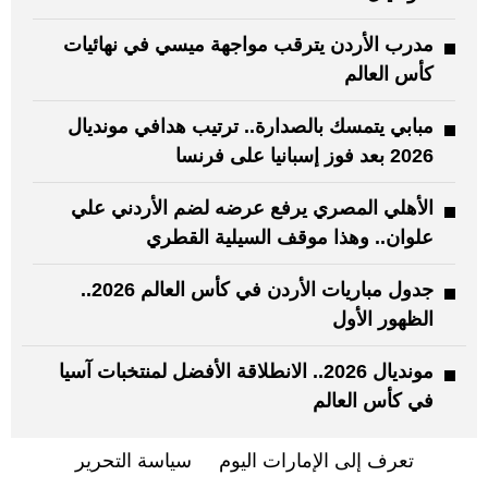
مدرب الأردن يترقب مواجهة ميسي في نهائيات
كأس العالم
مبابي يتمسك بالصدارة.. ترتيب هدافي مونديال
2026 بعد فوز إسبانيا على فرنسا
الأهلي المصري يرفع عرضه لضم الأردني علي
علوان.. وهذا موقف السيلية القطري
جدول مباريات الأردن في كأس العالم 2026..
الظهور الأول
مونديال 2026.. الانطلاقة الأفضل لمنتخبات آسيا
في كأس العالم
تعرف إلى الإمارات اليوم
سياسة التحرير