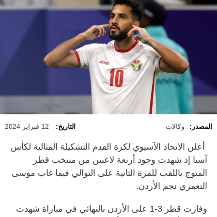
المصدر:
وكالات
التاريخ:
12 فبراير 2024
أعلن الاتحاد الآسيوي لكرة القدم التشكيلة المثالية لكأس
آسيا إذ شهدت وجود أربعة لاعبين من منتخب قطر
المتوج باللقب للمرة الثانية على التوالي فيما غاب موسى
التعمري نجم الأردن.
وفازت قطر 3-1 على الأردن بالنهائي في مباراة شهدت