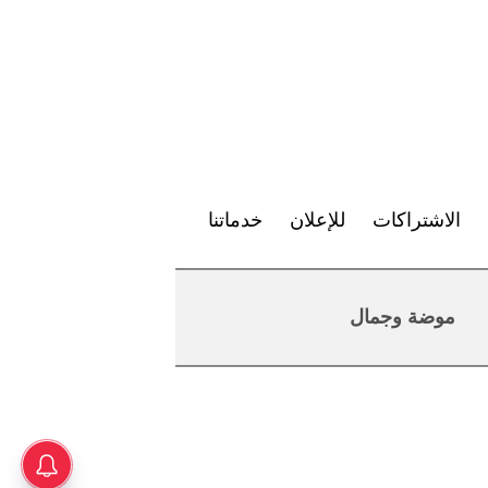
الاشتراكات
للإعلان
خدماتنا
موضة وجمال