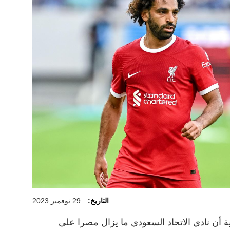
التاريخ:
29 نوفمبر 2023
 أن نادي الاتحاد السعودي ما يزال مصرا على