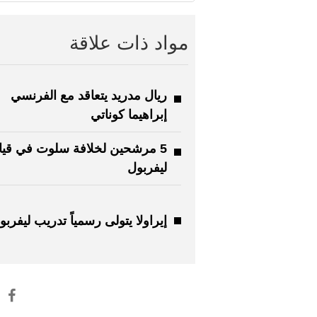
مواد ذات علاقة
ريال مدريد يتعاقد مع الفرنسي
إبراهيما كوناتي
5 مرشحين لخلافة سلوت في قيا
ليفربول
إيراولا يتولى رسمياً تدريب ليفربو