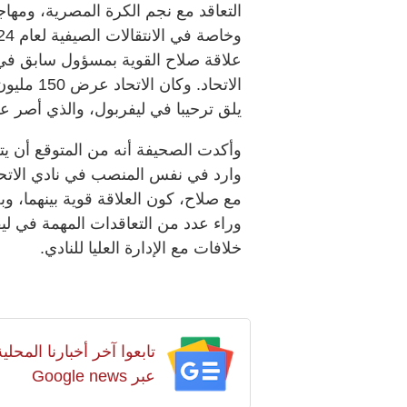
التعاقد مع نجم الكرة المصرية، ومهاج
علاقة صلاح القوية بمسؤول سابق في 
الاتحاد.
يلق ترحيبا في ليفربول، والذي أصر ع
وأكدت الصحيفة أنه من المتوقع أن يتم
وارد في نفس المنصب في نادي الاتحاد،
مع صلاح، كون العلاقة قوية بينهما، وب
وراء عدد من التعاقدات المهمة في لي
خلافات مع الإدارة العليا للنادي.
تابعوا آخر أخبارنا المح
عبر Google news