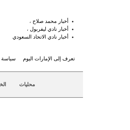
:
أخبار محمد صلاح
،
أخبار نادي ليفربول
،
أخبار نادي الاتحاد السعودي
تعرف إلى الإمارات اليوم
سياسة ا
محليات
الخ