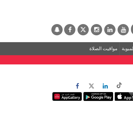
لمبوبة
مواقيت الصلاة