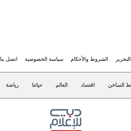
لتحرير
الشروط والأحكام
سياسة الخصوصية
اتصل بنا
ط الساخن
اقتصاد
العالم
حياتنا
رياضة