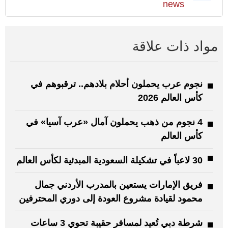
news
مواد ذات علاقة
نجوم عرب يحملون أحلام بلادهم.. ترقبوهم في
كأس العالم 2026
4 نجوم من ذهب يحملون آمال «عرب آسيا» في
كأس العالم
30 لاعباً في تشكيلة السعودية المبدئية لكأس العالم
فريق الإمارات يستعين بالمدرب الأردني جمال
محمود لقيادة مشروع العودة إلى دوري المحترفين
شرطة دبي تُعيد لمسافر حقيبة تحوي 3 ساعات