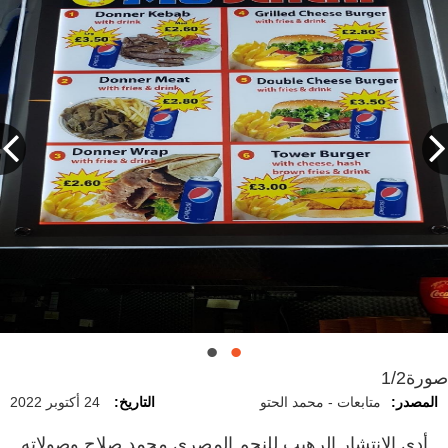
صورة
1/2
المصدر:
متابعات - محمد الحتو
التاريخ:
24 أكتوبر 2022
أدى الانتشار الرهيب للنجم المصري محمد صلاح وصولاته