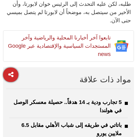
طلبه، لكن عليه التحدث إلى الرئيس خوان لابورتا، وأن
الأخير من سيتصل به، موضحاً أن لابورتا لم يتصل بميسي
حتى الآن.
تابعوا آخر أخبارنا المحلية والرياضية وآخر
المستجدات السياسية والإقتصادية عبر Google
news
مواد ذات علاقة
5 تجارب ودية بـ 14 هدفاً.. حصيلة معسكر الوصل
في هولندا
باتاتي في طريقه إلى شباب الأهلي مقابل 6.5
ملايين يورو