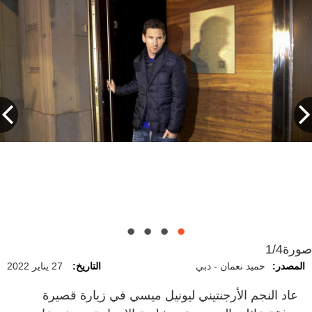
صورة
1/4
المصدر:
حميد نعمان - دبي
التاريخ:
27 يناير 2022
عاد النجم الأرجنتيني ليونيل ميسي في زيارة قصيرة