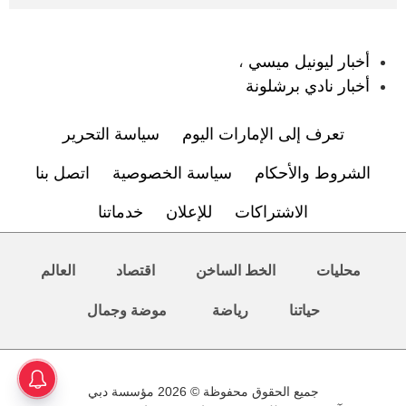
:
أخبار ليونيل ميسي
،
أخبار نادي برشلونة
تعرف إلى الإمارات اليوم
سياسة التحرير
الشروط والأحكام
سياسة الخصوصية
اتصل بنا
الاشتراكات
للإعلان
خدماتنا
محليات
الخط الساخن
اقتصاد
العالم
حياتنا
رياضة
موضة وجمال
جميع الحقوق محفوظة © 2026 مؤسسة دبي