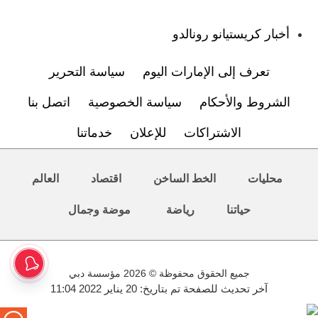
:
أخبار كريستيانو رونالدو
تعرف إلى الإمارات اليوم
سياسة التحرير
الشروط والأحكام
سياسة الخصوصية
اتصل بنا
الاشتراكات
للإعلان
خدماتنا
محليات
الخط الساخن
اقتصاد
العالم
حياتنا
رياضة
موضة وجمال
جميع الحقوق محفوظة © 2026 مؤسسة دبي
آخر تحديث للصفحة تم بتاريخ: 20 يناير 2022 11:04