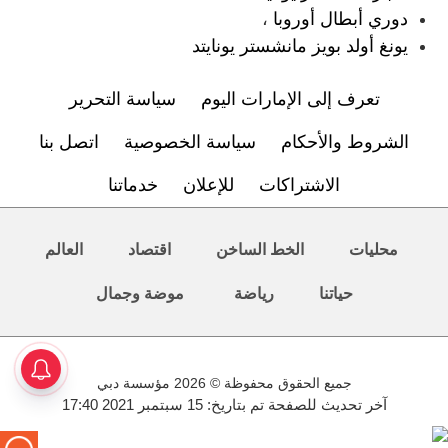
دوري أبطال أوروبا
،
يونغ أولد بويز مانشستر يونايتد
تعرف إلى الإمارات اليوم
سياسة التحرير
الشروط والأحكام
سياسة الخصوصية
اتصل بنا
الاشتراكات
للإعلان
خدماتنا
محليات
الخط الساخن
اقتصاد
العالم
حياتنا
رياضة
موضة وجمال
جميع الحقوق محفوظة © 2026 مؤسسة دبي
آخر تحديث للصفحة تم بتاريخ: 15 سبتمبر 2021 17:40