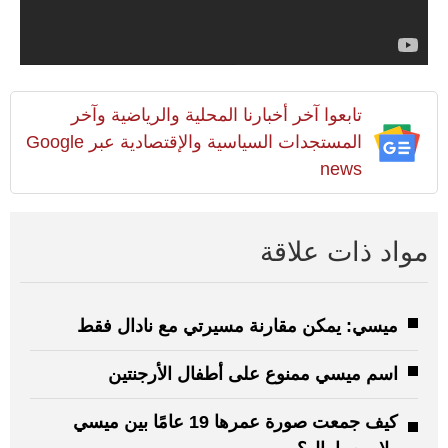
تابعوا آخر أخبارنا المحلية والرياضية وآخر
المستجدات السياسية والإقتصادية عبر Google
news
مواد ذات علاقة
ميسي: يمكن مقارنة مسيرتي مع نادال فقط
اسم ميسي ممنوع على أطفال الأرجنتين
كيف جمعت صورة عمرها 19 عامًا بين ميسي