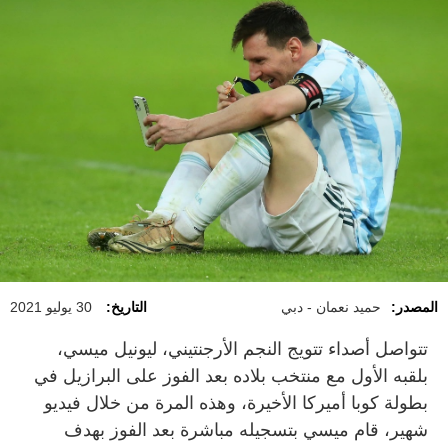
المصدر:
حميد نعمان - دبي
التاريخ:
30 يوليو 2021
تتواصل أصداء تتويج النجم الأرجنتيني، ليونيل ميسي،
بلقبه الأول مع منتخب بلاده بعد الفوز على البرازيل في
بطولة كوبا أميركا الأخيرة، وهذه المرة من خلال فيديو
شهير، قام ميسي بتسجيله مباشرة بعد الفوز بهدف