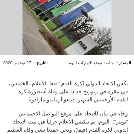
المصدر:
متابعة موقع الإمارات اليوم
التاريخ:
27 نوفمبر 2020
نكَس الاتحاد الدولي لكرة القدم "فيفا" الأعلام، الخميس،
في مقره في زيوريخ حدادا على وفاة أسطورة كرة
القدم الأرجنتيني الشهير، دييغو أرماندو مارادونا.
وجاء في بيان للاتحاد على موقع التواصل الاجتماعي
"تويتر": "اليوم، تم تنكيس الأعلام جزئيا في بيت الاتحاد
الدولي لكرة القدم (فيفا)، ونحن جميعا ننعي وفاة العظيم