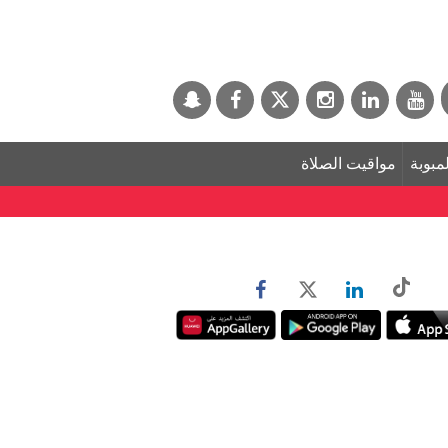
لمبوبة
مواقيت الصلاة