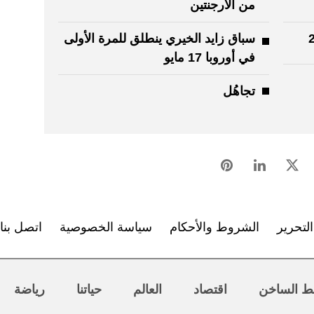
من الأرجنتين
سباق زايد الخيري ينطلق للمرة الأولى
في أوروبا 17 مايو
تجاهُل
لتحرير
الشروط والأحكام
سياسة الخصوصية
اتصل بنا
ط الساخن
اقتصاد
العالم
حياتنا
رياضة