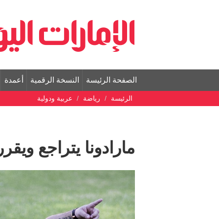
الصفحة الرئيسة
النسخة الرقمية
أعمدة
الرئيسة
رياضة
عربية ودولية
مارادونا يتراجع ويقر