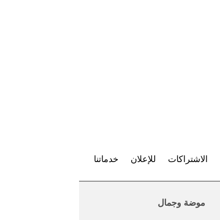
الاشتراكات
للإعلان
خدماتنا
موضة وجمال