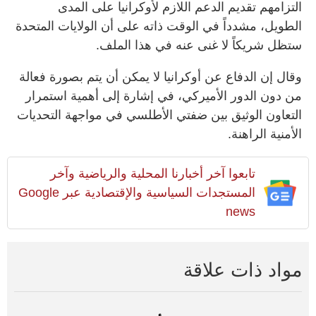
التزامهم تقديم الدعم اللازم لأوكرانيا على المدى
الطويل، مشدداً في الوقت ذاته على أن الولايات المتحدة
ستظل شريكاً لا غنى عنه في هذا الملف.
وقال إن الدفاع عن أوكرانيا لا يمكن أن يتم بصورة فعالة
من دون الدور الأميركي، في إشارة إلى أهمية استمرار
التعاون الوثيق بين ضفتي الأطلسي في مواجهة التحديات
الأمنية الراهنة.
تابعوا آخر أخبارنا المحلية والرياضية وآخر
المستجدات السياسية والإقتصادية عبر Google
news
مواد ذات علاقة