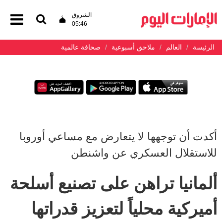
الشروق
05:46
الرئيسة
العالم
ملاحق أسبوعية
صحافة عالمية
أكدت أن توجهها لا يتعارض مع مساعي أوروبا
للاستقلال العسكري عن واشنطن
ألمانيا تراهن على تصنيع أسلحة
أميركية محلياً لتعزيز قدراتها