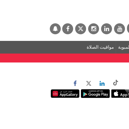
لمبوبة
مواقيت الصلاة