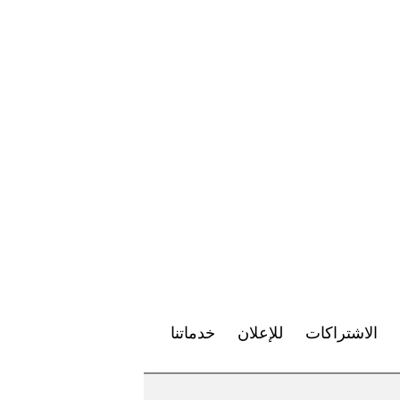
الاشتراكات
للإعلان
خدماتنا