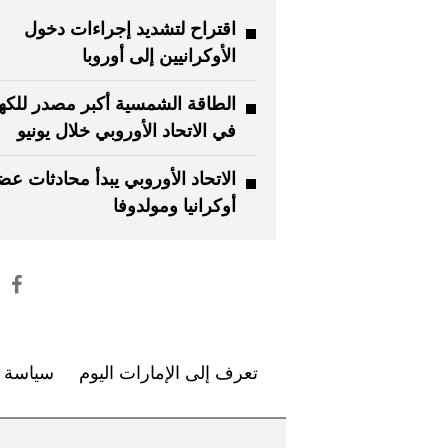
اقتراح لتشديد إجراءات دخول
الأوكرانيين إلى أوروبا
الطاقة الشمسية أكبر مصدر للكهر
في الاتحاد الأوروبي خلال يونيو
الاتحاد الأوروبي يبدأ محادثات عض
أوكرانيا ومولدوفا
تعرف إلى الإمارات اليوم
سياسة ا