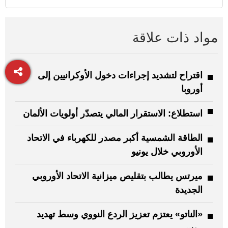
مواد ذات علاقة
اقتراح لتشديد إجراءات دخول الأوكرانيين إلى
أوروبا
استطلاع: الاستقرار المالي يتصدّر أولويات الألمان
الطاقة الشمسية أكبر مصدر للكهرباء في الاتحاد
الأوروبي خلال يونيو
ميرتس يطالب بتقليص ميزانية الاتحاد الأوروبي
الجديدة
«الناتو» يعتزم تعزيز الردع النووي وسط تهديد
روسي