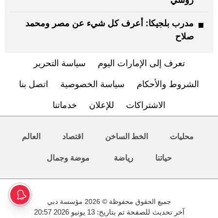
مدرب بلجيكا: أعرف كل شيء عن مصر ومحمد
صلاح
تعرف إلى الإمارات اليوم
سياسة التحرير
الشروط والأحكام
سياسة الخصوصية
اتصل بنا
الاشتراكات
للإعلان
خدماتنا
محليات
الخط الساخن
اقتصاد
العالم
حياتنا
رياضة
موضة وجمال
جميع الحقوق محفوظة © 2026 مؤسسة دبي
آخر تحديث للصفحة تم بتاريخ: 13 يونيو 2026 20:57