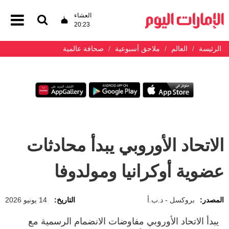
العشاء
20:23
الرئيسة
العالم
ملاحق أسبوعية
صحافة عالمية
الاتحاد الأوروبي يبدأ محادثات
عضوية أوكرانيا ومولدوفا
المصدر:
بروكسل - د.ب.أ
التاريخ:
14 يونيو 2026
يبدأ الاتحاد الأوروبي مفاوضات الانضمام الرسمية مع