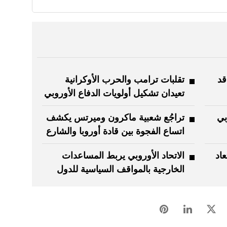
قد
تقلبات ترامب والحرب الأوكرانية
تعيدان تشكيل أولويات الدفاع الأوروبي
بي
تراجُع شعبية ماكرون وميرتس يكشف
اتساع الفجوة بين قادة أوروبا والشارع
عاد
الاتحاد الأوروبي يربط المساعدات
الخارجية بالمواقف السياسية للدول