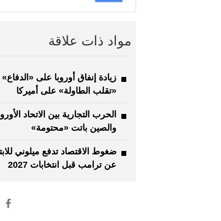
مواد ذات علاقة
زيادة إنفاق أوروبا على «الدفاع» 
«تقلب الطاولة» على أميركا
الحرب التجارية بين الاتحاد الأورو
والصين باتت «محتومة»
ضغوط الاقتصاد تدفع ميلوني للابت
عن ترامب قبل انتخابات 2027