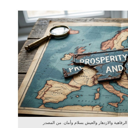
 الرفاهية والازدهار والعيش بسلام وأمان. من المصدر