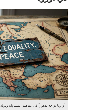
أوروبا تواجه تدهوراً في مفاهيم المساواة ودولة