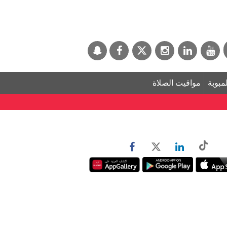
لمبوبة
مواقيت الصلاة