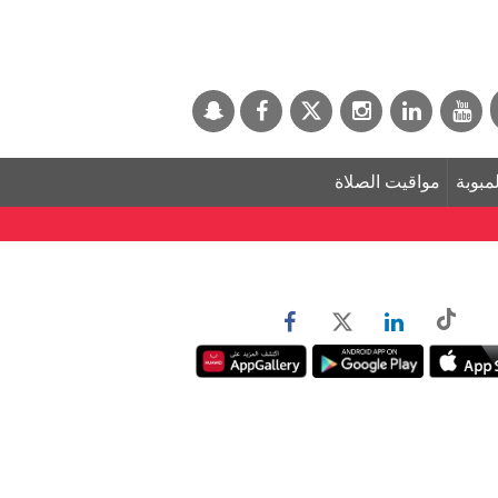
لمبوبة
مواقيت الصلاة