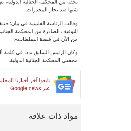
بحقه من المحكمة الجنائية الدولية، ب
شنها ضد تجار المخدرات.
وقالت الرئاسة الفلبينية في بيان: «تل
التوقيف الصادرة من المحكمة الجنائية 
من الآن في قبضة السلطات».
وكان الرئيس السابق ندد، في كلمة ألقا
محققي المحكمة الجنائية الدولية.
تابعوا آخر أخبارنا المح
عبر Google news
مواد ذات علاقة