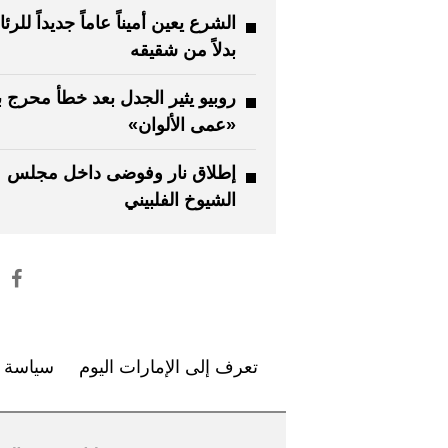
الشرع يعين أميناً عاماً جديداً للرئ
بدلاً من شقيقه
روبيو يثير الجدل بعد خطأ محرج
«عمى الألوان»
إطلاق نار وفوضى داخل مجلس
الشيوخ الفلبيني
تعرف إلى الإمارات اليوم
سياسة ا