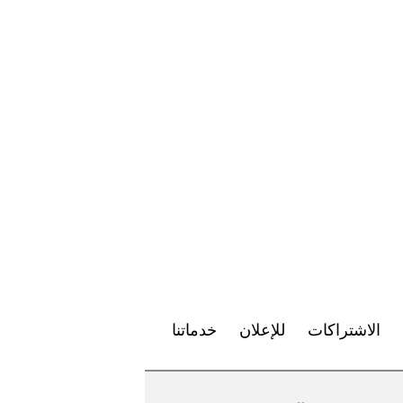
الاشتراكات
للإعلان
خدماتنا