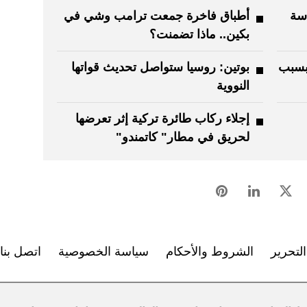
اسة
أطباق فاخرة جمعت ترامب وشي في
بكين.. ماذا تضمنت؟
 بسبب
بوتين: روسيا ستواصل تحديث قواتها
النووية
إجلاء ركاب طائرة تركية إثر تعرضها
لحريق في مطار" كاتمندو"
لتحرير
الشروط والأحكام
سياسة الخصوصية
اتصل بنا