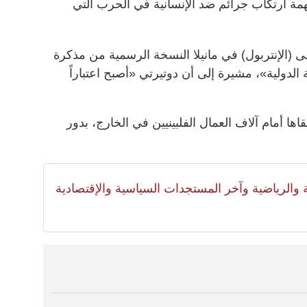
تهمة ارتكاب جرائم ضد الإنسانية في الحرب التي
قى (الإنتربول) في مانيلا النسخة الرسمية من مذكرة
الدولية»، مشيرة إلى أن دوتيرتي «أصبح اعتباراً
ها أمام آلاف العمال الفلبينيين في الخارج، بدور
لية والرياضية وآخر المستجدات السياسية والإقتصادية