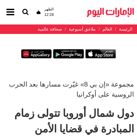
الظهر
12:28
الرئيسة
العالم
ملاحق أسبوعية
صحافة عالمية
مجموعة «إن بي 8» غيّرت مسارها بعد الحرب
الروسية على أوكرانيا
دول شمال أوروبا تتولى زمام
المبادرة في قضايا الأمن