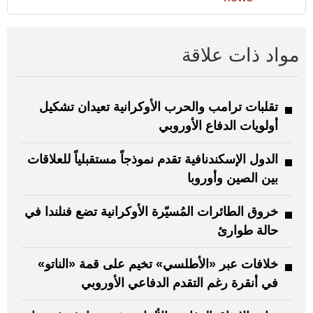
مواد ذات علاقة
تقلبات ترامب والحرب الأوكرانية تعيدان تشكيل
أولويات الدفاع الأوروبي
الدول الإسكندنافية تقدم نموذجاً مستقبلياً للعلاقات
بين الصين وأوروبا
خروق الطائرات المُسيّرة الأوكرانية تضع فنلندا في
حالة طوارئ
خلافات عبر «الأطلسي» تخيم على قمة «الناتو»
في أنقرة رغم التقدم الدفاعي الأوروبي