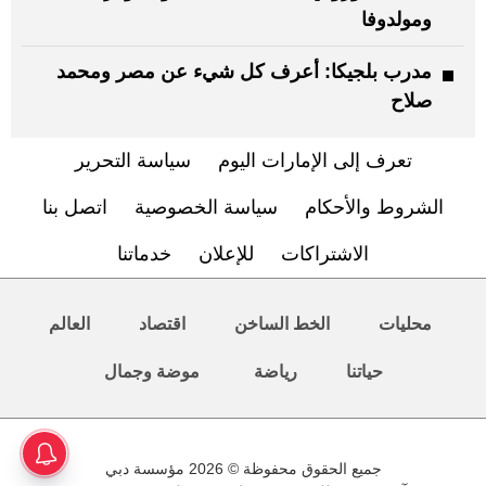
ومولدوفا
مدرب بلجيكا: أعرف كل شيء عن مصر ومحمد
صلاح
تعرف إلى الإمارات اليوم
سياسة التحرير
الشروط والأحكام
سياسة الخصوصية
اتصل بنا
الاشتراكات
للإعلان
خدماتنا
محليات
الخط الساخن
اقتصاد
العالم
حياتنا
رياضة
موضة وجمال
جميع الحقوق محفوظة © 2026 مؤسسة دبي