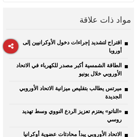
مواد ذات علاقة
اقتراح لتشديد إجراءات دخول الأوكرانيين إلى
أوروبا
الطاقة الشمسية أكبر مصدر للكهرباء في الاتحاد
الأوروبي خلال يونيو
ميرتس يطالب بتقليص ميزانية الاتحاد الأوروبي
الجديدة
«الناتو» يعتزم تعزيز الردع النووي وسط تهديد
روسي
الاتحاد الأوروبي يبدأ محادثات عضوية أوكرانيا