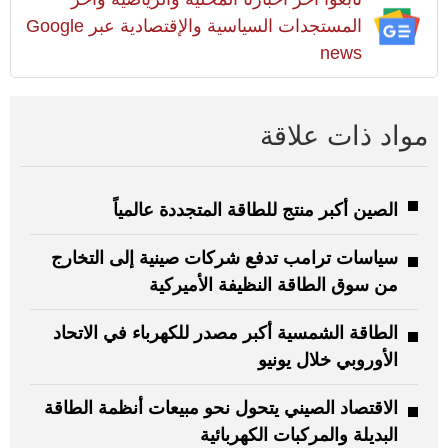
المستجدات السياسية والإقتصادية عبر Google
news
مواد ذات علاقة
الصين أكبر منتج للطاقة المتجددة عالمياً
سياسات ترامب تدفع شركات صينية إلى التخارج
من سوق الطاقة النظيفة الأميركية
الطاقة الشمسية أكبر مصدر للكهرباء في الاتحاد
الأوروبي خلال يونيو
الاقتصاد الصيني يتحول نحو مبيعات أنظمة الطاقة
البديلة والمركبات الكهربائية