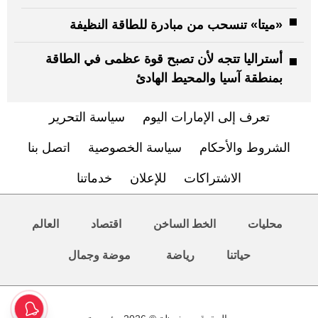
«ميتا» تنسحب من مبادرة للطاقة النظيفة
أستراليا تتجه لأن تصبح قوة عظمى في الطاقة
بمنطقة آسيا والمحيط الهادئ
تعرف إلى الإمارات اليوم
سياسة التحرير
الشروط والأحكام
سياسة الخصوصية
اتصل بنا
الاشتراكات
للإعلان
خدماتنا
محليات
الخط الساخن
اقتصاد
العالم
حياتنا
رياضة
موضة وجمال