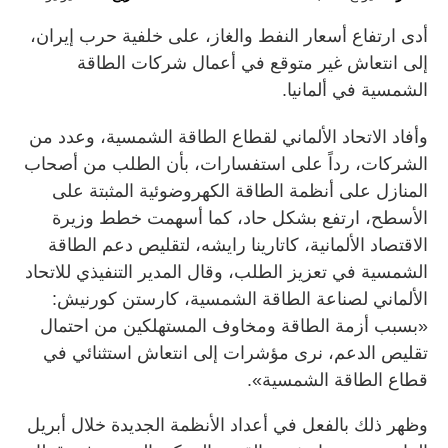
أدى ارتفاع أسعار النفط والغاز، على خلفية حرب إيران،
إلى انتعاش غير متوقع في أعمال شركات الطاقة
الشمسية في ألمانيا.
وأفاد الاتحاد الألماني لقطاع الطاقة الشمسية، وعدد من
الشركات، رداً على استفسارات، بأن الطلب من أصحاب
المنازل على أنظمة الطاقة الكهروضوئية المثبتة على
الأسطح، ارتفع بشكل حاد، كما أسهمت خطط وزيرة
الاقتصاد الألمانية، كاتارينا رايشه، لتقليص دعم الطاقة
الشمسية في تعزيز الطلب، وقال المدير التنفيذي للاتحاد
الألماني لصناعة الطاقة الشمسية، كارستن كورنيش:
«بسبب أزمة الطاقة ومخاوف المستهلكين من احتمال
تقليص الدعم، نرى مؤشرات إلى انتعاش استثنائي في
قطاع الطاقة الشمسية».
وظهر ذلك بالفعل في أعداد الأنظمة الجديدة خلال أبريل