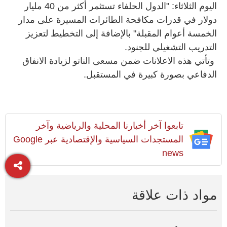
اليوم الثلاثاء: "الدول الحلفاء تستثمر أكثر من 40 مليار
دولار في قدرات مكافحة الطائرات المسيرة على مدار
الخمسة أعوام المقبلة" بالإضافة إلى التخطيط لتعزيز
التدريب التشغيلي للجنود.
وتأتي هذه الاعلانات ضمن مسعى الناتو لزيادة الانفاق
الدفاعي بصورة كبيرة في المستقبل.
تابعوا آخر أخبارنا المحلية والرياضية وآخر
المستجدات السياسية والإقتصادية عبر Google
news
مواد ذات علاقة