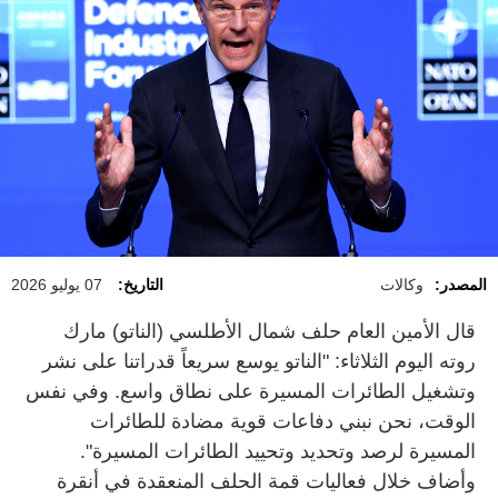
المصدر:
وكالات
التاريخ:
07 يوليو 2026
قال الأمين العام حلف شمال الأطلسي (الناتو) مارك
روته اليوم الثلاثاء: "الناتو يوسع سريعاً قدراتنا على نشر
وتشغيل الطائرات المسيرة على نطاق واسع. وفي نفس
الوقت، نحن نبني دفاعات قوية مضادة للطائرات
المسيرة لرصد وتحديد وتحييد الطائرات المسيرة".
وأضاف خلال فعاليات قمة الحلف المنعقدة في أنقرة