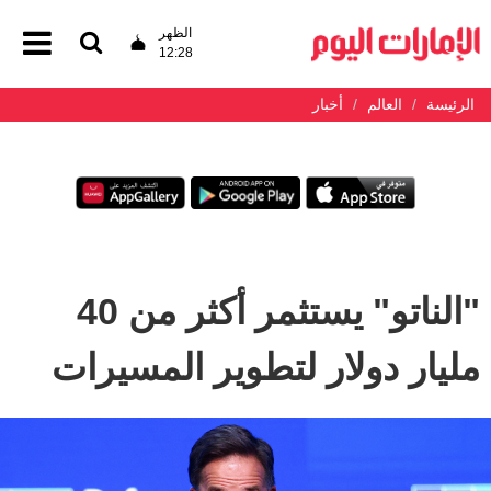
الظهر
12:28
الرئيسة
العالم
أخبار
"الناتو" يستثمر أكثر من 40
مليار دولار لتطوير المسيرات