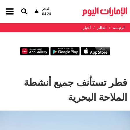
الفجر
04:24
الرئيسة
العالم
أخبار
قطر تستأنف جميع أنشطة
الملاحة البحرية