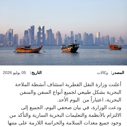
المصدر:
وكالات
التاريخ:
05 يوليو 2026
أعلنت وزارة النقل القطرية استئناف أنشطة الملاحة
البحرية بشكل طبيعي لجميع أنواع السفن والسفن
البحرية، اعتباراً من اليوم الأحد.
ودعت الوزارة، في بيان صحفي اليوم، الجميع إلى
الالتزام بالأنظمة والتعليمات البحرية السارية والتأكد من
وجود جميع معدات السلامة والحراسة اللازمة على متنها