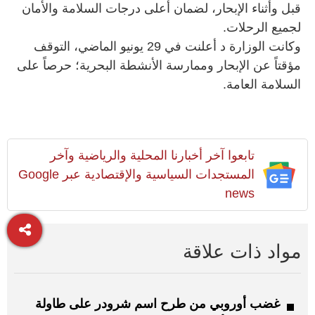
قبل وأثناء الإبحار، لضمان أعلى درجات السلامة والأمان
لجميع الرحلات.
وكانت الوزارة د أعلنت في 29 يونيو الماضي، التوقف
مؤقتاً عن الإبحار وممارسة الأنشطة البحرية؛ حرصاً على
السلامة العامة.
تابعوا آخر أخبارنا المحلية والرياضية وآخر
المستجدات السياسية والإقتصادية عبر Google
news
مواد ذات علاقة
غضب أوروبي من طرح اسم شرودر على طاولة