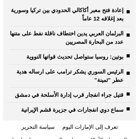
إعادة فتح معبر أكاكالي الحدودي بين تركيا وسورية
بعد إغلاقه 12 عاماً
البرلمان العربي يدين اختطاف ناقلة نفط على متنها
عدد من البحارة المصريين
بوتين: روسيا ستواصل تحديث قواتها النووية
الرئيس السوري يشكر ترامب على ارساله هدية
عطر "ثمينة"
قتيل جراء انفجار قرب إدارة الأسلحة في دمشق
سماع دوي انفجارات في جزيرة قشم الإيرانية
تعرف إلى الإمارات اليوم
سياسة التحرير