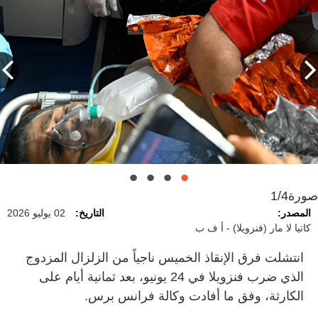
صورة
1/4
المصدر:
التاريخ:
02 يوليو 2026
كاتيا لا مار (فنزويلا) - أ ف ب
انتشلت فرق الإنقاذ الخميس ناجياً من الزلزال المزدوج
الذي ضرب فنزويلا في 24 يونيو، بعد ثمانية أيام على
الكارثة، وفق ما أفادت وكالة فرانس برس.