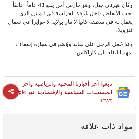
وكان هيرنان جيل، وهو حارس أمن يبلغ 43 عاماً، عالقاً
تحت الأنقاض داخل غرفة الحراسة في المبنى الذي
يعمل به في منطقة كاتيا لا مار بولاية لا غوايرا في شمال
فنزويلا.
وقد حُمل الرجل على نقالة ووُضع في سيارة إسعاف
تمهيدا لنقله إلى كاراكاس.
تابعوا آخر أخبارنا المحلية والرياضية وآخر
المستجدات السياسية والإقتصادية عبر Google
news
مواد ذات علاقة