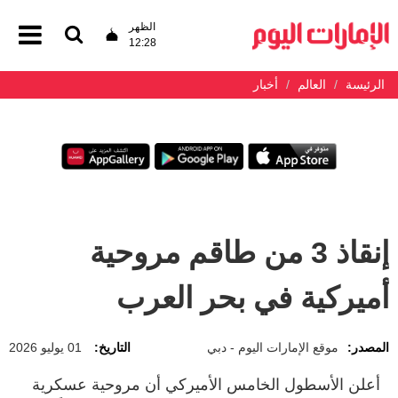
الظهر
12:28
الرئيسة
العالم
أخبار
إنقاذ 3 من طاقم مروحية
أميركية في بحر العرب
المصدر:
موقع الإمارات اليوم - دبي
التاريخ:
01 يوليو 2026
أعلن الأسطول الخامس الأميركي أن مروحية عسكرية