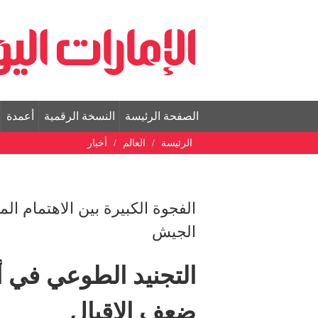
الصفحة الرئيسة
النسخة الرقمية
أعمدة
الرئيسة
العالم
أخبار
الفجوة الكبيرة بين الاهتمام ال
الجيش
التجنيد الطوعي في ألم
ضعف الإقبال