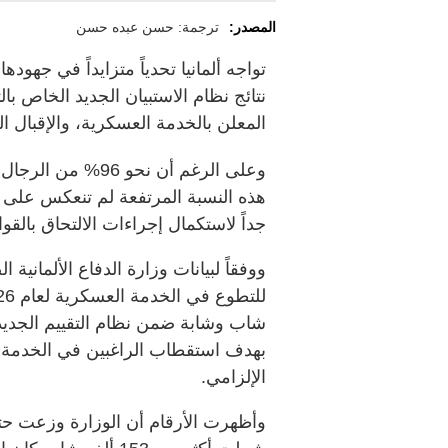
المصدر:
ترجمة: حسن عبده حسن
تواجه ألمانيا تحدياً متزايداً في جهو
نتائج نظام الاستبيان الجديد الخاص ب
المعلن بالخدمة العسكرية، والإقبال ا
وعلى الرغم أن نحو 
هذه النسبة المرتفعة لم تنعكس على 
جداً لاستكمال إجراءات الالتحاق بالق
شاب وشابة ضمن نظام التقييم الجديد 
بهدف استقطاب الراغبين في الخدمة ا
الإلزامي.