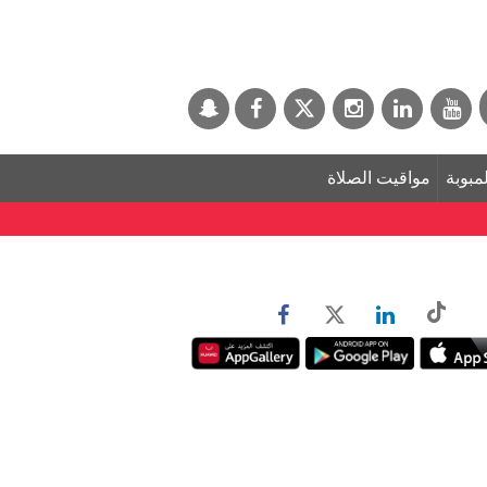
لمبوبة
مواقيت الصلاة