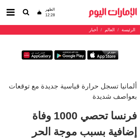
الظهر
12:28
الرئيسة
العالم
أخبار
ألمانيا تسجل حرارة قياسية جديدة مع توقعات
بعواصف شديدة
فرنسا تحصي 1000 وفاة
إضافية بسبب موجة الحر