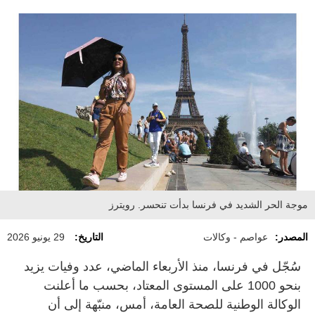
موجة الحر الشديد في فرنسا بدأت تنحسر. رويترز
المصدر:
عواصم - وكالات
التاريخ:
29 يونيو 2026
سُجّل في فرنسا، منذ الأربعاء الماضي، عدد وفيات يزيد
بنحو 1000 على المستوى المعتاد، بحسب ما أعلنت
الوكالة الوطنية للصحة العامة، أمس، منبّهة إلى أن