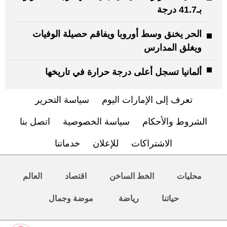
بـ41.7 درجة
الحر يخنق وسط أوروبا ويفاقم حصيلة الوفيات
ويغلق المدارس
ألمانيا تسجل أعلى درجة حرارة في تاريخها
تعرف إلى الإمارات اليوم
سياسة التحرير
الشروط والأحكام
سياسة الخصوصية
اتصل بنا
الاشتراكات
للإعلان
خدماتنا
محليات
الخط الساخن
اقتصاد
العالم
حياتنا
رياضة
موضة وجمال