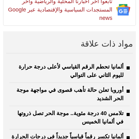
تابعوا آخر أخبارنا المحلية والرياضية وآخر
المستجدات السياسية والإقتصادية عبر Google
news
مواد ذات علاقة
ألمانيا تحطم الرقم القياسي لأعلى درجة حرارة
لليوم الثاني على التوالي
أوروبا تعلن حالة تأهب قصوى في مواجهة موجة
الحر الشديد
تلامس 40 درجة مئوية.. موجة الحر تصل ذروتها
في ألمانيا الخميس
ألمانيا تكسر رقماً قياسياً جديداً في درجات الحرارة