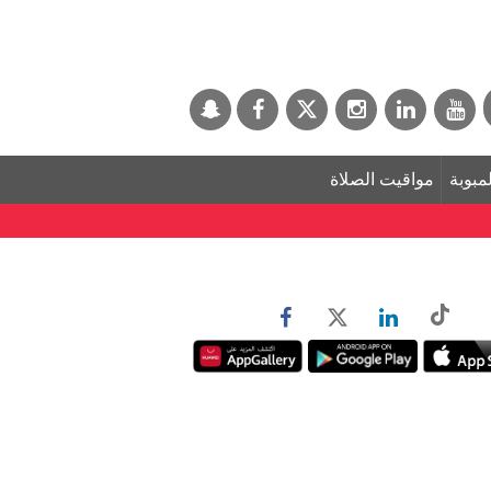
لمبوبة
مواقيت الصلاة