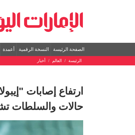
الصفحة الرئيسة
النسخة الرقمية
أعمدة
الرئيسة
العالم
أخبار
حالات والسلطات تشد