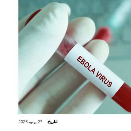
التاريخ:
27 يونيو 2026