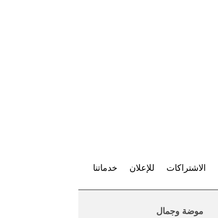
الاشتراكات
للإعلان
خدماتنا
موضة وجمال