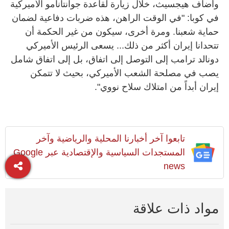
وأضاف هيجسيث، خلال ‌زيارة لقاعدة ‌جوانتانامو الأميركية
في كوبا: "في الوقت الراهن، ‌هذه ضربات دفاعية ⁠لضمان
حماية شعبنا. ومرة أخرى، سيكون من غير ⁠الحكمة ⁠أن
تتحدانا إيران أكثر من ذلك... ⁠يسعى الرئيس الأميركي
دونالد ترامب إلى التوصل إلى اتفاق، بل إلى اتفاق شامل
يصب في مصلحة ‌الشعب الأميركي، بحيث لا تتمكن
إيران أبداً من امتلاك سلاح نووي".
تابعوا آخر أخبارنا المحلية والرياضية وآخر
المستجدات السياسية والإقتصادية عبر Google
news
مواد ذات علاقة