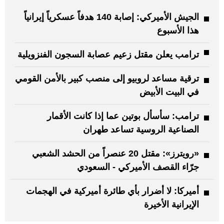
الجيش الأميركي: إصابة 140 هدفاً عسكرياً إيرانياً
هذا الأسبوع
ترامب يعلن مقتل زعيم عصابة السجون الفنزويلية
ترقية مساعد لروبيو إلى منصب كبير بالأمن القومي
في البيت الأبيض
ترامب: سأسأل بوتين عما إذا كانت الأقمار
الصناعية الروسية تساعد طهران
«رويترز»: مقتل 20 عنصراً من الحشد الشعبي
جرّاء القصف الأميركي - السعودي
أميركا: لا أضرار بأي طائرة أميركية في الهجمات
الإيرانية الأخيرة