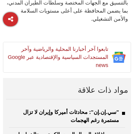
بالتنسيق مع الجهات المختصة وسلطات الطيران المدني،
بما يضمن المحافظة على أعلى مستويات السلامة
والأمن التشغيلي.
تابعوا آخر أخبارنا المحلية والرياضية وآخر
المستجدات السياسية والإقتصادية عبر Google
news
مواد ذات علاقة
"سي.إن.إن": محادثات أميركا وإيران لا تزال
مستمرة رغم الهجمات