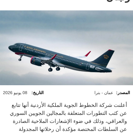
المصدر:
عمان - بترا
التاريخ:
08 يونيو 2026
أعلنت شركة الخطوط الجوية الملكية الأردنية أنها تتابع
عن كثب التطورات المتعلقة بالمجالين الجويين السوري
والعراقي، وذلك في ضوء الإشعارات الملاحية الصادرة
عن السلطات المختصة مؤكدة أن رحلاتها المجدولة