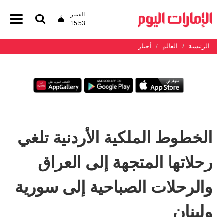
العصر
15:53
الرئيسة
العالم
أخبار
الخطوط الملكية الأردنية تلغي
رحلاتها المتجهة إلى العراق
والرحلات الصباحية إلى سورية
ولبنان