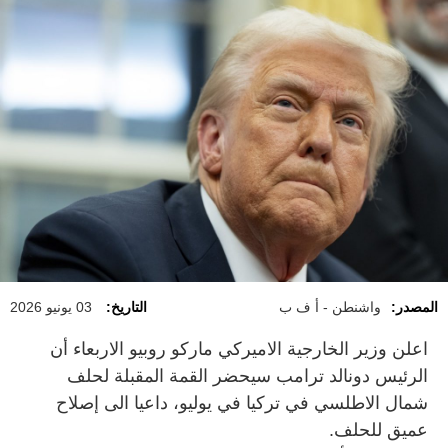
المصدر:
واشنطن - أ ف ب
التاريخ:
03 يونيو 2026
اعلن وزير الخارجية الاميركي ماركو روبيو الاربعاء أن
الرئيس دونالد ترامب سيحضر القمة المقبلة لحلف
شمال الاطلسي في تركيا في يوليو، داعيا الى إصلاح
عميق للحلف.