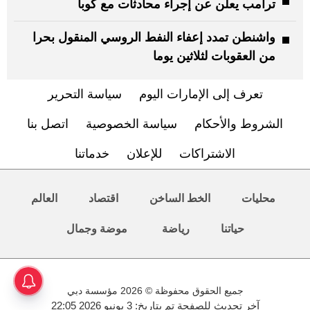
ترامب يعلن عن إجراء محادثات مع كوبا
واشنطن تمدد إعفاء النفط الروسي المنقول بحرا
من العقوبات لثلاثين يوما
تعرف إلى الإمارات اليوم
سياسة التحرير
الشروط والأحكام
سياسة الخصوصية
اتصل بنا
الاشتراكات
للإعلان
خدماتنا
محليات
الخط الساخن
اقتصاد
العالم
حياتنا
رياضة
موضة وجمال
جميع الحقوق محفوظة © 2026 مؤسسة دبي
آخر تحديث للصفحة تم بتاريخ: 3 يونيو 2026 22:05