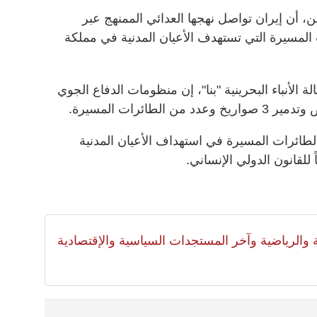
ين، أن إيران تواصل نهجها العدائي الممنهج عبر
ت المسيرة التي تستهدف الأعيان المدنية في مملكة
لة الأنباء البحرينية "بنا"، إن منظومات الدفاع الجوي
طائرات المسيرة.
طائرات المسيرة في استهداف الأعيان المدنية
ً للقانون الدولي الإنساني.
لية والرياضية وآخر المستجدات السياسية والإقتصادية