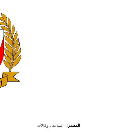
المصدر:
المنامة ـ وكالات