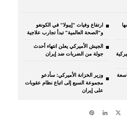
ها
ارتفاع وفيات "إيبولا" في الكونغو
و"الصحة العالمية" تبدأ تجارب علاجية
الجيش الأميركي يعلن انتهاء أحدث
يركية
جولة من الضربات ضد إيران
اسعة
وزير الخزانة الأميركي: سأدعو
مجموعة السبع إلى اتباع نظام عقوبات
على إيران