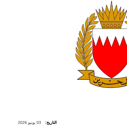
التاريخ:
03 يونيو 2026