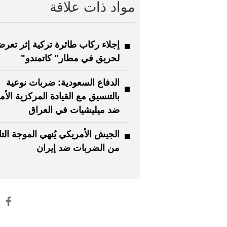
مواد ذات علاقة
إجلاء ركاب طائرة تركية إثر تعرض
لحريق في مطار" كاتمندو"
الدفاع السعودية: ضربات نوعية
بالتنسيق مع القيادة المركزية الأم
ضد ميليشيات في العراق
الجيش الأمريكي يُنهي الموجة الت
من الضربات ضد إيران