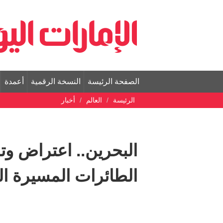
الصفحة الرئيسة
النسخة الرقمية
أعمدة
الرئيسة
العالم
أخبار
الطائرات المسيرة ال