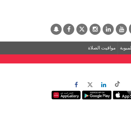
لمبوبة
مواقيت الصلاة