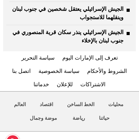
الجيش الإسرائيلي يعتقل شخصين في جنوب لبنان
وينقلهما للاستجواب
الجيش الإسرائيلي ينذر سكان قرية المنصوري في
جنوب لبنان بالإخلاء
تعرف إلى الإمارات اليوم
سياسة التحرير
الشروط والأحكام
سياسة الخصوصية
اتصل بنا
الاشتراكات
للإعلان
خدماتنا
محليات
الخط الساخن
اقتصاد
العالم
حياتنا
رياضة
موضة وجمال