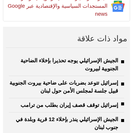
المستجدات السياسية والإقتصادية عبر Google
news
مواد ذات علاقة
الجيش الإسرائيلي يوجه تحذيرا بإخلاء الضاحية
الجنوبية لبيروت
إسرائيل تتوعد بضربات على ضاحية بيروت الجنوبية
قبيل جلسة لمجلس الأمن حول لبنان
إسرائيل توقف قصف إيران بطلب من ترامب
الجيش الإسرائيلي ينذر بإخلاء 12 قرية وبلدة في
جنوب لبنان