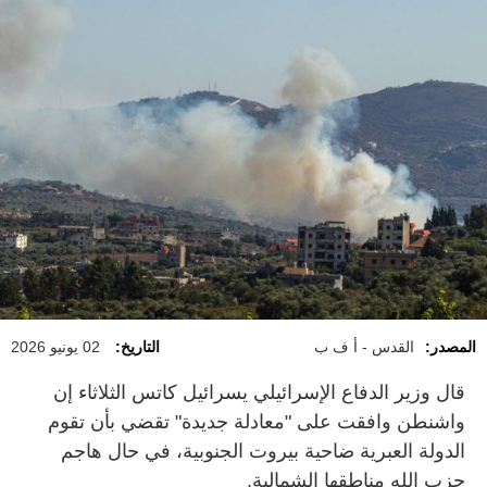
المصدر:
القدس - أ ف ب
التاريخ:
02 يونيو 2026
قال وزير الدفاع الإسرائيلي يسرائيل كاتس الثلاثاء إن
واشنطن وافقت على "معادلة جديدة" تقضي بأن تقوم
الدولة العبرية ضاحية بيروت الجنوبية، في حال هاجم
حزب الله مناطقها الشمالية.