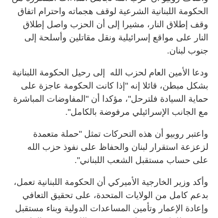
الحكومة اللبنانية الشرعية لوقف هجماته واحترام اتفاق
وقف إطلاق النار، مشيرا إلى أن الحزب واصل إطلاق
النار على مواقع إسرائيلية ونقل مقاتلين وأسلحة إلى
جنوب لبنان.
ودعا الأمين العام لحزب الله إلى رحيل الحكومة اللبنانية
بشكل مبطن، قائلا إنه "إذا كانت الحكومة عاجزة على
حماية السيادة فلترحل"، مؤكدا أن "المفاوضات المباشرة
مع الجانب الإسرائيلي مرفوضة بالكامل".
واعتبر روبيو أن هذه التحركات تمثل "حملة متعمدة
لزعزعة استقرار لبنان والحفاظ على نفوذ حزب الله
على حساب مستقبل الشعب اللبناني".
وأكد وزير الخارجية الأميركي أن الحكومة اللبنانية تعمل،
بدعم كامل من الولايات المتحدة، على تحقيق التعافي
وإعادة الإعمار وتأمين المساعدات الدولية وبناء مستقبل