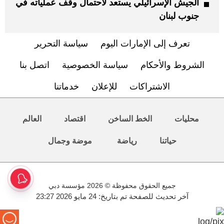
الجيش الإسرائيلي يستعد لاحتمال وقف عملياته في
جنوب لبنان
تعرف إلى الإمارات اليوم
سياسة التحرير
الشروط والأحكام
سياسة الخصوصية
اتصل بنا
الاشتراكات
للإعلان
خدماتنا
محليات
الخط الساخن
اقتصاد
العالم
حياتنا
رياضة
موضة وجمال
جميع الحقوق محفوظة © 2026 مؤسسة دبي
آخر تحديث للصفحة تم بتاريخ: 24 مايو 2026 23:27