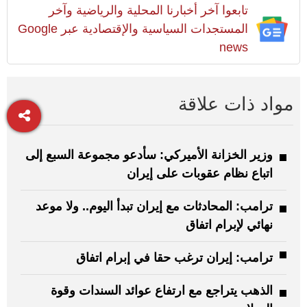
تابعوا آخر أخبارنا المحلية والرياضية وآخر
المستجدات السياسية والإقتصادية عبر Google
news
مواد ذات علاقة
وزير الخزانة الأميركي: سأدعو مجموعة السبع إلى
اتباع نظام عقوبات على إيران
ترامب: المحادثات مع إيران تبدأ اليوم.. ولا موعد
نهائي لإبرام اتفاق
ترامب: إيران ترغب حقا في إبرام اتفاق
الذهب يتراجع مع ارتفاع عوائد السندات وقوة