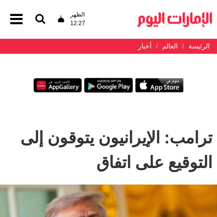
الظهر
12:27
الرئيسة
العالم
أخبار
ترامب: الإيرانيون يتوقون إلى
التوقيع على اتفاق