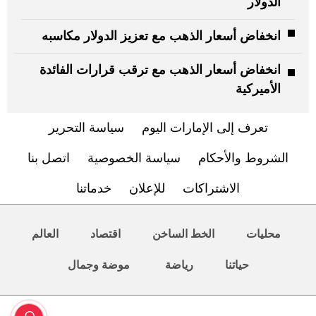
الدولار
انخفاض أسعار الذهب مع تعزيز الدولار مكاسبه
انخفاض أسعار الذهب مع ترقب قرارات الفائدة
الأميركية
تعرف إلى الإمارات اليوم
سياسة التحرير
الشروط والأحكام
سياسة الخصوصية
اتصل بنا
الاشتراكات
للإعلان
خدماتنا
محليات
الخط الساخن
اقتصاد
العالم
حياتنا
رياضة
موضة وجمال