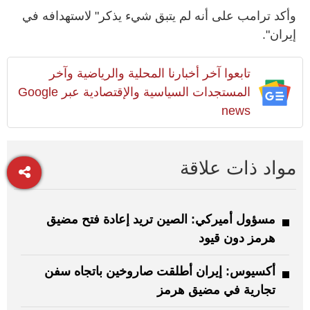
وأكد ترامب على أنه لم يتبق شيء يذكر" لاستهدافه في
إيران".
تابعوا آخر أخبارنا المحلية والرياضية وآخر
المستجدات السياسية والإقتصادية عبر Google
news
مواد ذات علاقة
مسؤول أميركي: الصين تريد إعادة فتح مضيق
هرمز دون قيود
أكسيوس: إيران أطلقت صاروخين باتجاه سفن
تجارية في مضيق هرمز