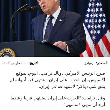
المصدر:
رويترز
التاريخ:
11 مارس 2026
صرح الرئيس الأميركي دونالد ترامب، اليوم، لموقع
أكسيوس، إن الحرب على إيران ستنتهي قريباً، وأنه لم
يتبق شيء يذكر" لاستهدافه في إيران.
وقال ترامب: "الحرب على إيران ستنتهي قريبا وعندما
أريد أن تنتهي فستنتهي".