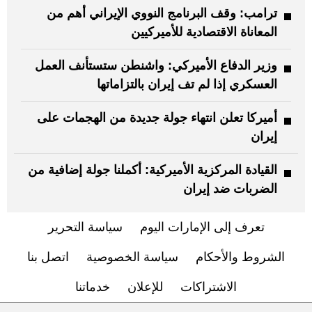
ترامب: وقف البرنامج النووي الإيراني أهم من
المعاناة الاقتصادية للأميركيين
وزير الدفاع الأميركي: واشنطن ستستأنف العمل
العسكري إذا لم تف إيران بالتزاماتها
أميركا تعلن انتهاء جولة جديدة من الهجمات على
إيران
القيادة المركزية الأميركية: أكملنا جولة إضافية من
الضربات ضد إيران
تعرف إلى الإمارات اليوم
سياسة التحرير
الشروط والأحكام
سياسة الخصوصية
اتصل بنا
الاشتراكات
للإعلان
خدماتنا