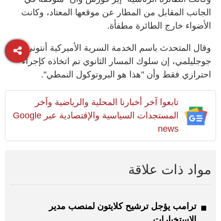
الجانب المقابل من المطار عن موقعها المعتاد، وكانت
الأضواء خارج الطائرة مطفأة.
وقال المتحدث باسم الخدمة السرية الأميركية أنتوني
جوجليلمي، إن سلوك المسار الثانوي تم اتخاذه كإجراء
احترازي فقط وأن "هذا هو البروتوكول النمطي".
تابعوا آخر أخبارنا المحلية والرياضية وآخر
المستجدات السياسية والإقتصادية عبر Google
news
مواد ذات علاقة
ترامب يؤجل ترشيح كلايتون لمنصب مدير
الاستخبارات