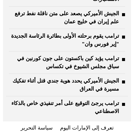
الجيش الأميركي يصعد على متن ناقلة نفط ترفع
علم إيران في خليج عمان
ترامب يقوم برحلته الأولى بطائرة الرئاسة الجديدة
"إير فورس وان"
ترامب يؤيد كين باكستون على جون كورنين في
سباق مجلس الشيوخ في تكساس
الجيش الأميركي يحدد هوية جندي قتل أثناء تفكيك
مسيرة في العراق
ترامب يرجئ التوقيع على أمر تنفيذي خاص بالذكاء
الاصطناعي
تعرف إلى الإمارات اليوم
سياسة التحرير